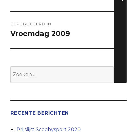
Berichtnavigatie
GEPUBLICEERD IN
Vroemdag 2009
Zoeken
naar:
RECENTE BERICHTEN
Prijslijst Scoobysport 2020