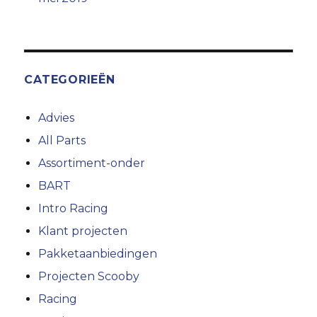
CATEGORIEËN
Advies
All Parts
Assortiment-onder
BART
Intro Racing
Klant projecten
Pakketaanbiedingen
Projecten Scooby
Racing