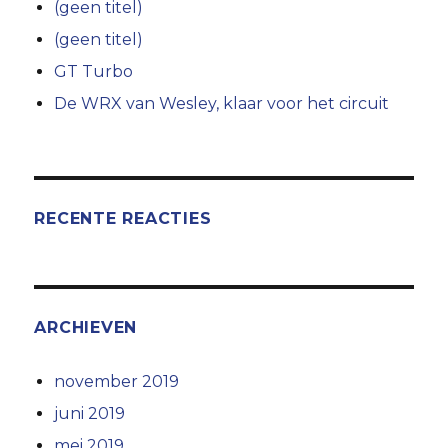
(geen titel)
(geen titel)
GT Turbo
De WRX van Wesley, klaar voor het circuit
RECENTE REACTIES
ARCHIEVEN
november 2019
juni 2019
mei 2019