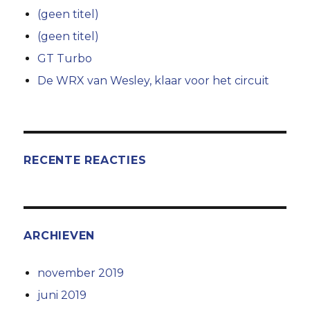
(geen titel)
(geen titel)
GT Turbo
De WRX van Wesley, klaar voor het circuit
RECENTE REACTIES
ARCHIEVEN
november 2019
juni 2019