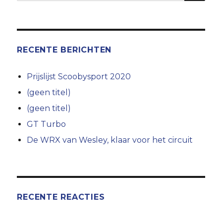
RECENTE BERICHTEN
Prijslijst Scoobysport 2020
(geen titel)
(geen titel)
GT Turbo
De WRX van Wesley, klaar voor het circuit
RECENTE REACTIES