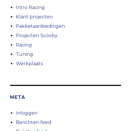
Intro Racing
Klant projecten
Pakketaanbiedingen
Projecten Scooby
Racing
Tuning
Werkplaats
META
Inloggen
Berichten feed