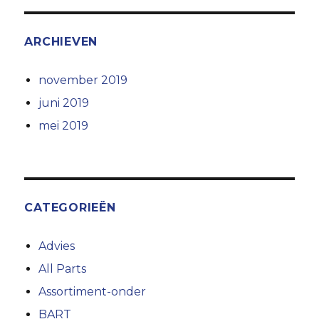
ARCHIEVEN
november 2019
juni 2019
mei 2019
CATEGORIEËN
Advies
All Parts
Assortiment-onder
BART