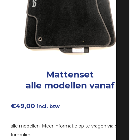
Mattenset
alle modellen vanaf
€
49,00
incl. btw
alle modellen. Meer informatie op te vragen via ons
formulier.