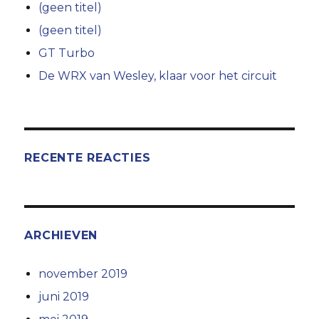
(geen titel)
(geen titel)
GT Turbo
De WRX van Wesley, klaar voor het circuit
RECENTE REACTIES
ARCHIEVEN
november 2019
juni 2019