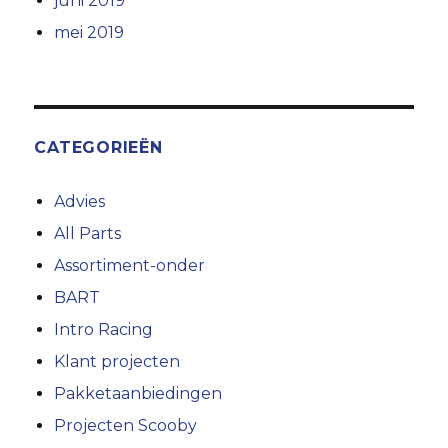
juni 2019
mei 2019
CATEGORIEËN
Advies
All Parts
Assortiment-onder
BART
Intro Racing
Klant projecten
Pakketaanbiedingen
Projecten Scooby