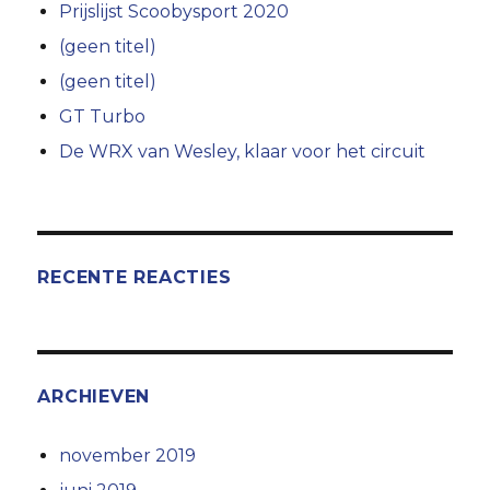
Prijslijst Scoobysport 2020
(geen titel)
(geen titel)
GT Turbo
De WRX van Wesley, klaar voor het circuit
RECENTE REACTIES
ARCHIEVEN
november 2019