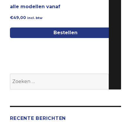
alle modellen vanaf
€
49,00
incl. btw
Bestellen
Zoeken
naar:
RECENTE BERICHTEN