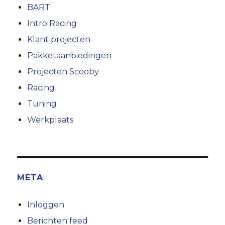
BART
Intro Racing
Klant projecten
Pakketaanbiedingen
Projecten Scooby
Racing
Tuning
Werkplaats
META
Inloggen
Berichten feed