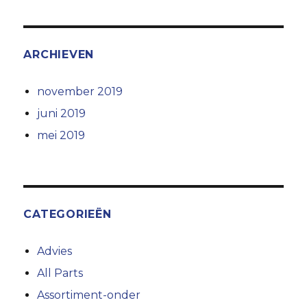
ARCHIEVEN
november 2019
juni 2019
mei 2019
CATEGORIEËN
Advies
All Parts
Assortiment-onder