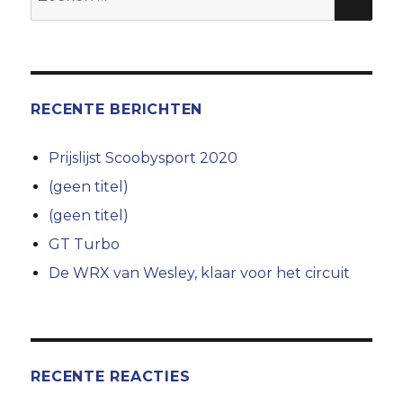
naar:
RECENTE BERICHTEN
Prijslijst Scoobysport 2020
(geen titel)
(geen titel)
GT Turbo
De WRX van Wesley, klaar voor het circuit
RECENTE REACTIES