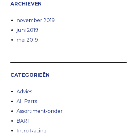
ARCHIEVEN
november 2019
juni 2019
mei 2019
CATEGORIEËN
Advies
All Parts
Assortiment-onder
BART
Intro Racing