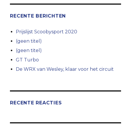
RECENTE BERICHTEN
Prijslijst Scoobysport 2020
(geen titel)
(geen titel)
GT Turbo
De WRX van Wesley, klaar voor het circuit
RECENTE REACTIES