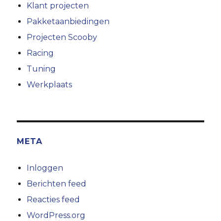
Klant projecten
Pakketaanbiedingen
Projecten Scooby
Racing
Tuning
Werkplaats
META
Inloggen
Berichten feed
Reacties feed
WordPress.org