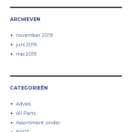
ARCHIEVEN
november 2019
juni 2019
mei 2019
CATEGORIEËN
Advies
All Parts
Assortiment-onder