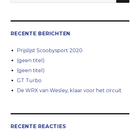
naar:
RECENTE BERICHTEN
Prijslijst Scoobysport 2020
(geen titel)
(geen titel)
GT Turbo
De WRX van Wesley, klaar voor het circuit
RECENTE REACTIES