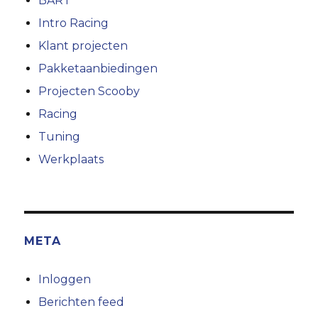
BART
Intro Racing
Klant projecten
Pakketaanbiedingen
Projecten Scooby
Racing
Tuning
Werkplaats
META
Inloggen
Berichten feed