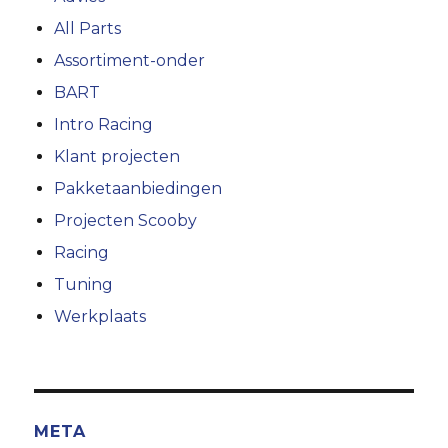
All Parts
Assortiment-onder
BART
Intro Racing
Klant projecten
Pakketaanbiedingen
Projecten Scooby
Racing
Tuning
Werkplaats
META