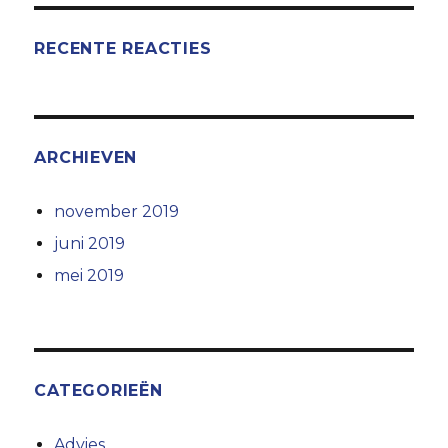
RECENTE REACTIES
ARCHIEVEN
november 2019
juni 2019
mei 2019
CATEGORIEËN
Advies