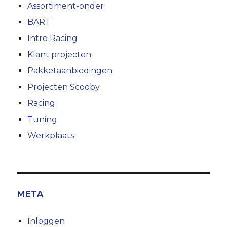
Assortiment-onder
BART
Intro Racing
Klant projecten
Pakketaanbiedingen
Projecten Scooby
Racing
Tuning
Werkplaats
META
Inloggen