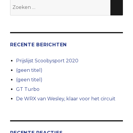
Zoeken
naar:
RECENTE BERICHTEN
Prijslijst Scoobysport 2020
(geen titel)
(geen titel)
GT Turbo
De WRX van Wesley, klaar voor het circuit
RECENTE REACTIES