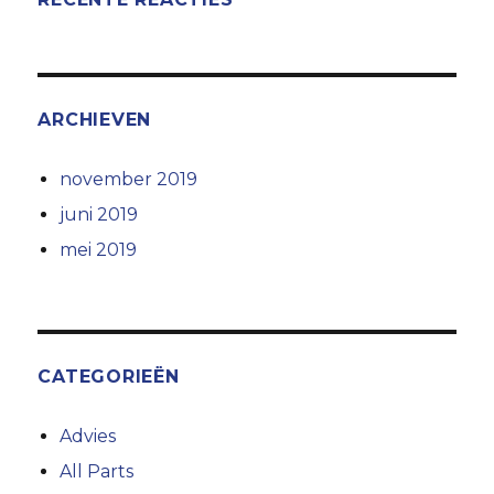
ARCHIEVEN
november 2019
juni 2019
mei 2019
CATEGORIEËN
Advies
All Parts