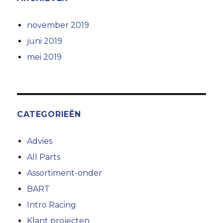
november 2019
juni 2019
mei 2019
CATEGORIEËN
Advies
All Parts
Assortiment-onder
BART
Intro Racing
Klant projecten