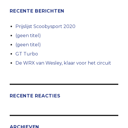
RECENTE BERICHTEN
Prijslijst Scoobysport 2020
(geen titel)
(geen titel)
GT Turbo
De WRX van Wesley, klaar voor het circuit
RECENTE REACTIES
ARCHIEVEN