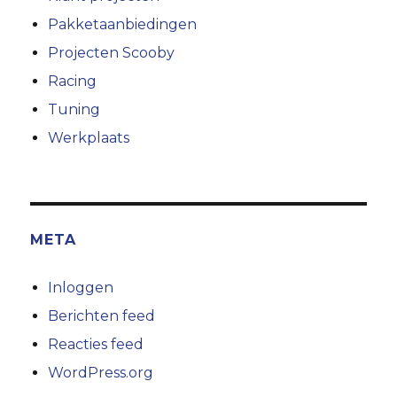
Pakketaanbiedingen
Projecten Scooby
Racing
Tuning
Werkplaats
META
Inloggen
Berichten feed
Reacties feed
WordPress.org