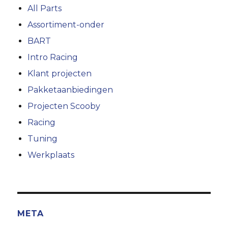
All Parts
Assortiment-onder
BART
Intro Racing
Klant projecten
Pakketaanbiedingen
Projecten Scooby
Racing
Tuning
Werkplaats
META