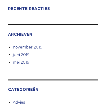
RECENTE REACTIES
ARCHIEVEN
november 2019
juni 2019
mei 2019
CATEGORIEËN
Advies