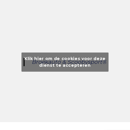
Klik hier om de cookies voor deze
Broekauto & Scoobysport®
dienst te accepteren