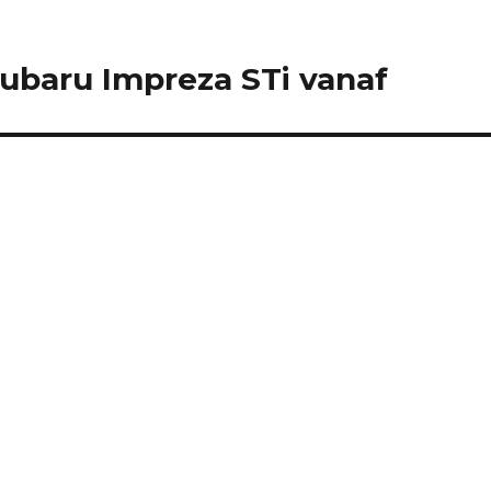
ubaru Impreza STi vanaf