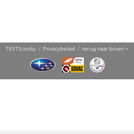
TESTScooby
Privacybeleid
terug naar boven ↑