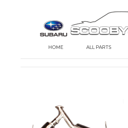
HOME
ALL PARTS