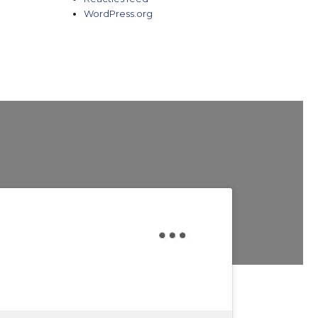
WordPress.org