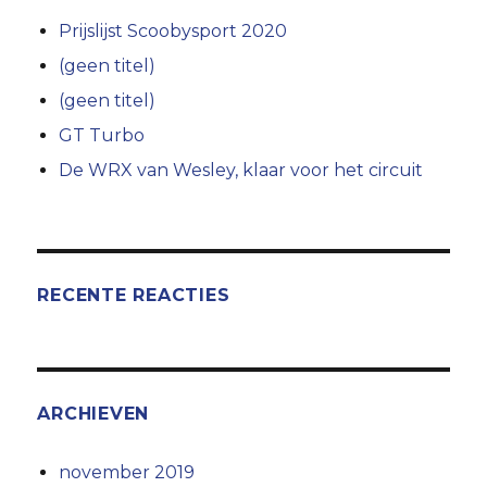
Prijslijst Scoobysport 2020
(geen titel)
(geen titel)
GT Turbo
De WRX van Wesley, klaar voor het circuit
RECENTE REACTIES
ARCHIEVEN
november 2019