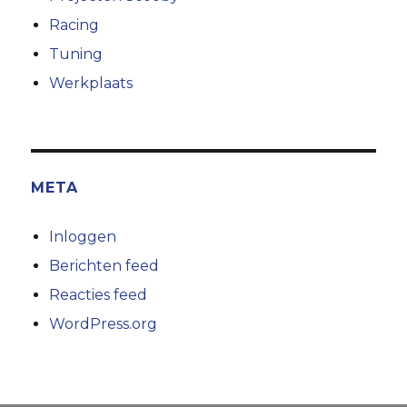
Racing
Tuning
Werkplaats
META
Inloggen
Berichten feed
Reacties feed
WordPress.org