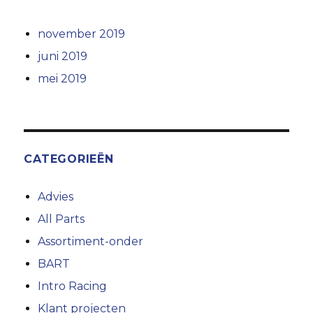
november 2019
juni 2019
mei 2019
CATEGORIEËN
Advies
All Parts
Assortiment-onder
BART
Intro Racing
Klant projecten