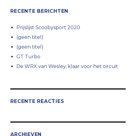
RECENTE BERICHTEN
Prijslijst Scoobysport 2020
(geen titel)
(geen titel)
GT Turbo
De WRX van Wesley, klaar voor het circuit
RECENTE REACTIES
ARCHIEVEN