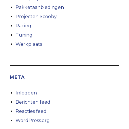
Pakketaanbiedingen
Projecten Scooby
Racing
Tuning
Werkplaats
META
Inloggen
Berichten feed
Reacties feed
WordPress.org