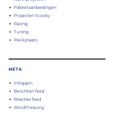
Pakketaanbiedingen
Projecten Scooby
Racing
Tuning
Werkplaats
META
Inloggen
Berichten feed
Reacties feed
WordPress.org