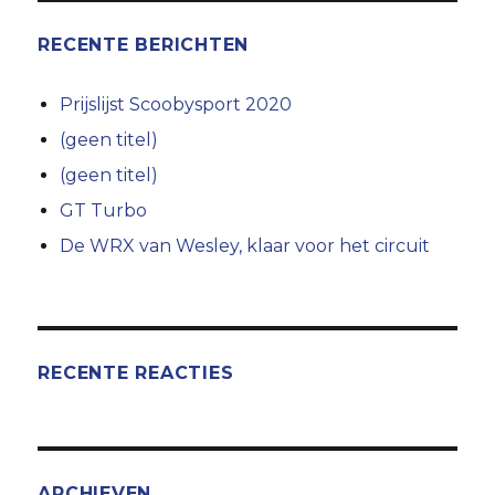
RECENTE BERICHTEN
Prijslijst Scoobysport 2020
(geen titel)
(geen titel)
GT Turbo
De WRX van Wesley, klaar voor het circuit
RECENTE REACTIES
ARCHIEVEN