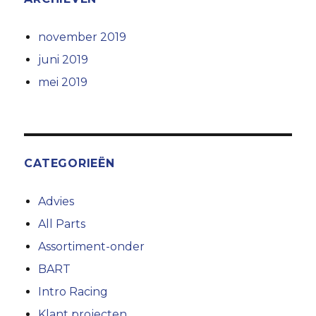
november 2019
juni 2019
mei 2019
CATEGORIEËN
Advies
All Parts
Assortiment-onder
BART
Intro Racing
Klant projecten